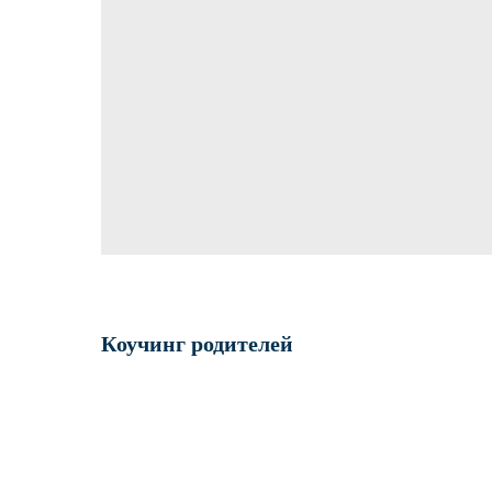
Коучинг родителей