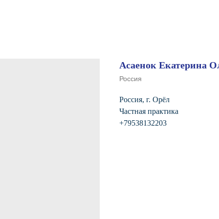
Асаенок Екатерина О
Россия
Россия, г. Орёл
Частная практика
+79538132203