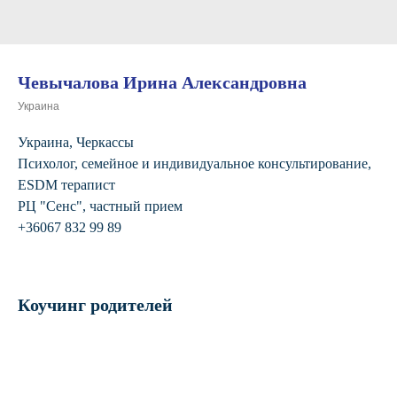
Чевычалова Ирина Александровна
Украина
Украина, Черкассы
Психолог, семейное и индивидуальное консультирование,
ESDM терапист
РЦ "Сенс", частный прием
+36067 832 99 89
Коучинг родителей