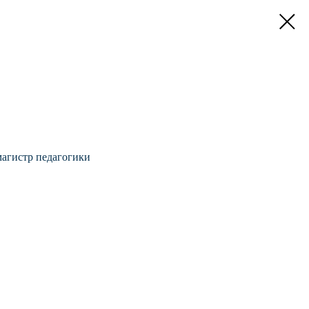
магистр педагогики