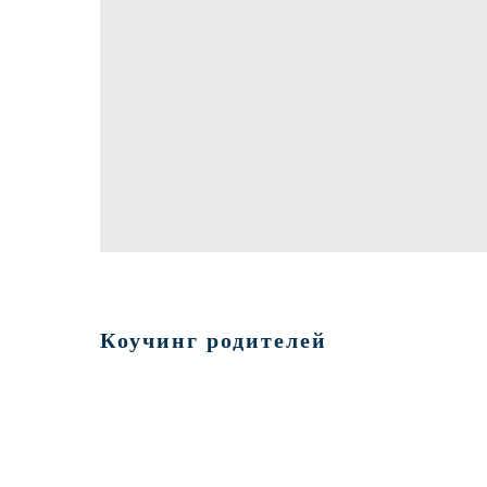
Коучинг родителей