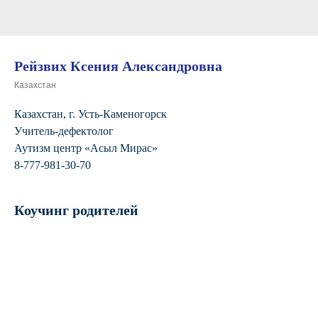
Рейзвих Ксения Александровна
Казахстан
Казахстан, г. Усть-Каменогорск
Учитель-дефектолог
Аутизм центр «Асыл Мирас»
8-777-981-30-70
Коучинг родителей