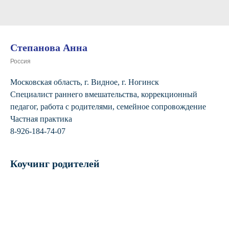
Степанова Анна
Россия
Московская область, г. Видное, г. Ногинск
Специалист раннего вмешательства, коррекционный
педагог, работа с родителями, семейное сопровождение
Частная практика
8-926-184-74-07
Коучинг родителей